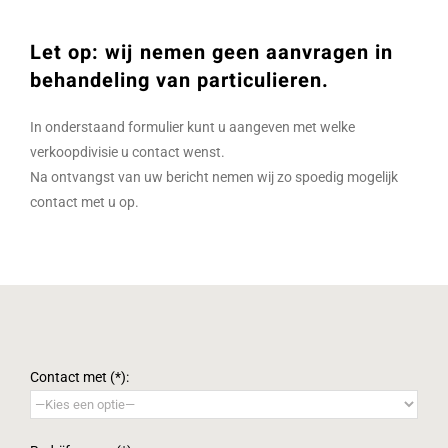
Let op: wij nemen geen aanvragen in
behandeling van particulieren.
In onderstaand formulier kunt u aangeven met welke
verkoopdivisie u contact wenst.
Na ontvangst van uw bericht nemen wij zo spoedig mogelijk
contact met u op.
Contact met (*):