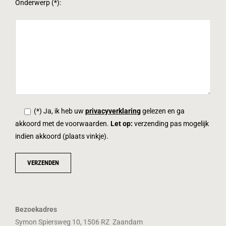
Onderwerp (*):
(*) Ja, ik heb uw
privacyverklaring
gelezen en ga
akkoord met de voorwaarden.
Let op:
verzending pas mogelijk
indien akkoord (plaats vinkje).
Bezoekadres
Symon Spiersweg 10, 1506 RZ Zaandam