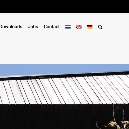
Downloads
Jobs
Contact