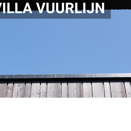
VILLA VUURLIJN