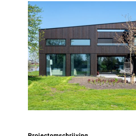
Projectomschrijving