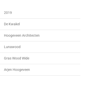
2019
De Kwakel
Hoogeveen Architecten
Lunawood
Gras Wood Wide
Arjen Hoogeveen