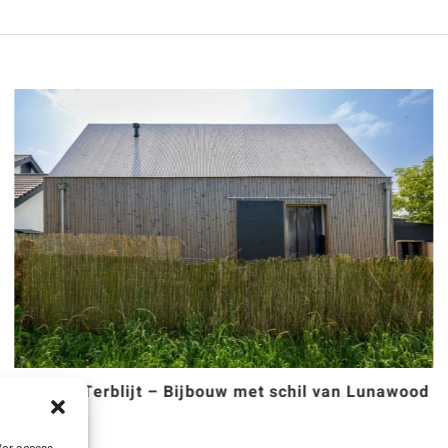
Berg en Terblijt – Bijbouw met schil van Lunawood