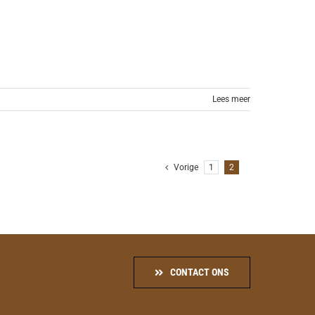
Lees meer
Vorige
1
2
CONTACT ONS