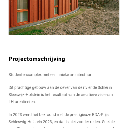
Projectomschrijving
Studentencomplex met een unieke architectuur
Dit prachtige gebouw aan de oever van de rivier de Schlei in
Sleeswijk-Holstein is het resultaat van de creatieve visie van
LH-architecten.
In 2023 werd het bekroond met de prestigieuze BDA-Prijs
Schleswig-Holstein 2023, en dat is niet zonder reden. Sociale