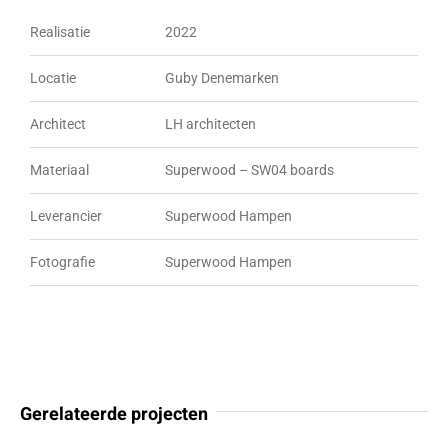
Realisatie
2022
Locatie
Guby Denemarken
Architect
LH architecten
Materiaal
Superwood – SW04 boards
Leverancier
Superwood Hampen
Fotografie
Superwood Hampen
Gerelateerde projecten