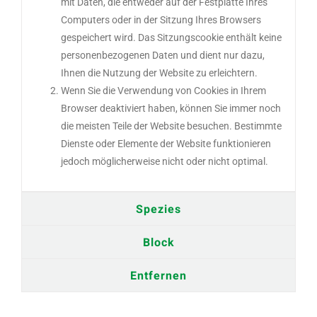
mit Daten, die entweder auf der Festplatte Ihres
Computers oder in der Sitzung Ihres Browsers
gespeichert wird. Das Sitzungscookie enthält keine
personenbezogenen Daten und dient nur dazu,
Ihnen die Nutzung der Website zu erleichtern.
Wenn Sie die Verwendung von Cookies in Ihrem
Browser deaktiviert haben, können Sie immer noch
die meisten Teile der Website besuchen. Bestimmte
Dienste oder Elemente der Website funktionieren
jedoch möglicherweise nicht oder nicht optimal.
Spezies
Block
Entfernen