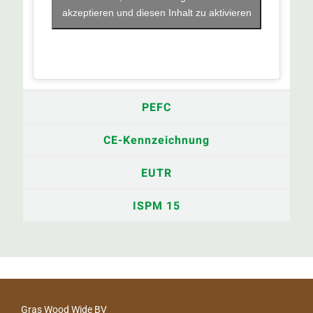
akzeptieren und diesen Inhalt zu aktivieren
PEFC
CE-Kennzeichnung
EUTR
ISPM 15
Gras Wood Wide BV