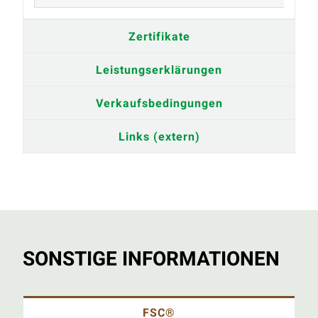
Zertifikate
Leistungserklärungen
Verkaufsbedingungen
Links (extern)
SONSTIGE INFORMATIONEN
FSC®