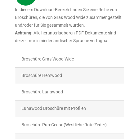
In diesem Download-Bereich finden Sie eine Reihe von
Broschüren, die von Gras Wood Wide zusammengestellt
und/oder für Sie gesammelt wurden.
Achtung:
Alle herunterladbaren PDF-Dokumente sind
derzeit nur in niederländischer Sprache verfügbar.
Broschüre Gras Wood Wide
Broschüre Hemwood
Broschüre Lunawood
Lunawood Broschüre mit Profilen
Broschüre PureCedar (Westliche Rote Zeder)