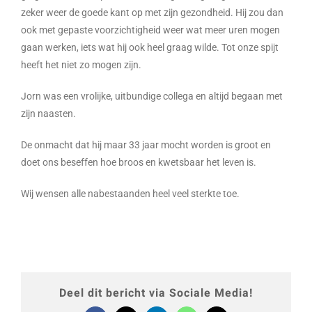
zeker weer de goede kant op met zijn gezondheid. Hij zou dan
ook met gepaste voorzichtigheid weer wat meer uren mogen
gaan werken, iets wat hij ook heel graag wilde. Tot onze spijt
heeft het niet zo mogen zijn.
Jorn was een vrolijke, uitbundige collega en altijd begaan met
zijn naasten.
De onmacht dat hij maar 33 jaar mocht worden is groot en
doet ons beseffen hoe broos en kwetsbaar het leven is.
Wij wensen alle nabestaanden heel veel sterkte toe.
Deel dit bericht via Sociale Media!