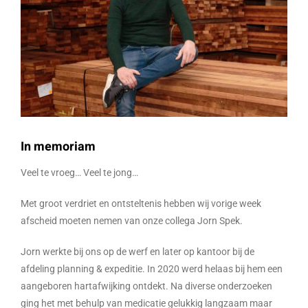
In memoriam
Veel te vroeg… Veel te jong…
Met groot verdriet en ontsteltenis hebben wij vorige week
afscheid moeten nemen van onze collega Jorn Spek.
Jorn werkte bij ons op de werf en later op kantoor bij de
afdeling planning & expeditie. In 2020 werd helaas bij hem een
aangeboren hartafwijking ontdekt. Na diverse onderzoeken
ging het met behulp van medicatie gelukkig langzaam maar