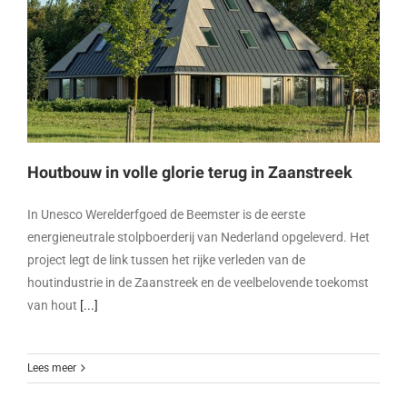
Houtbouw in volle glorie terug in Zaanstreek
In Unesco Werelderfgoed de Beemster is de eerste
energieneutrale stolpboerderij van Nederland opgeleverd. Het
project legt de link tussen het rijke verleden van de
houtindustrie in de Zaanstreek en de veelbelovende toekomst
van hout
[...]
Lees meer