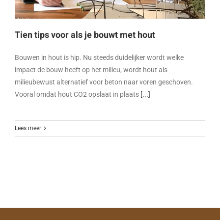
Tien tips voor als je bouwt met hout
Bouwen in hout is hip. Nu steeds duidelijker wordt welke
impact de bouw heeft op het milieu, wordt hout als
milieubewust alternatief voor beton naar voren geschoven.
Vooral omdat hout CO2 opslaat in plaats
[...]
Lees meer