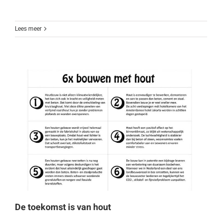
Lees meer
De toekomst is van hout