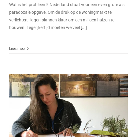
Wat is het probleem? Nederland staat voor een even grote als
paradoxale opgave. Om de druk op de woningmarkt te
verlichten, liggen plannen klaar om een miljoen huizen te
bouwen. Tegelijkertijd moeten we veel
[...]
Lees meer