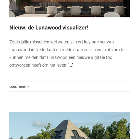
Nieuw: de Lunawood visualizer!
Zoals jullie misschien wel weten zijn wij key partner van
Lunawood in Nederland en mede daarom zijn we trots om te
kunnen melden dat Lunawood een nieuwe digitale tool
ontworpen heeft om het leven
[...]
Lees meer